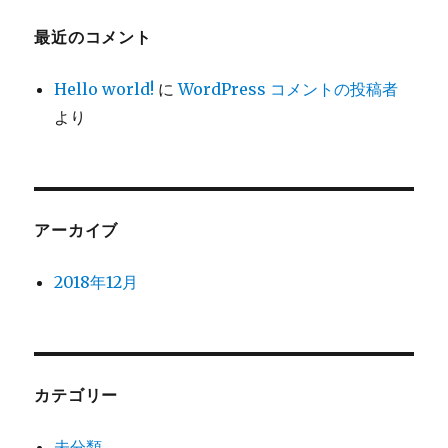
最近のコメント
Hello world!
に
WordPress コメントの投稿者
より
アーカイブ
2018年12月
カテゴリー
未分類