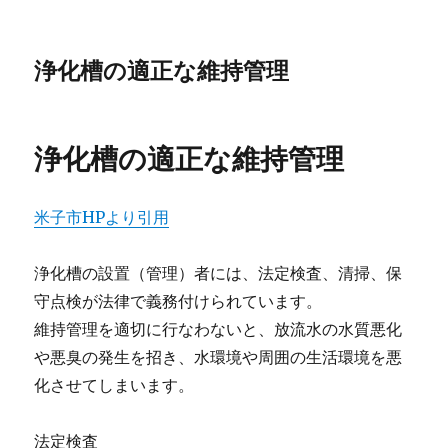
浄化槽の適正な維持管理
浄化槽の適正な維持管理
米子市HPより引用
浄化槽の設置（管理）者には、法定検査、清掃、保
守点検が法律で義務付けられています。
維持管理を適切に行なわないと、放流水の水質悪化
や悪臭の発生を招き、水環境や周囲の生活環境を悪
化させてしまいます。
法定検査